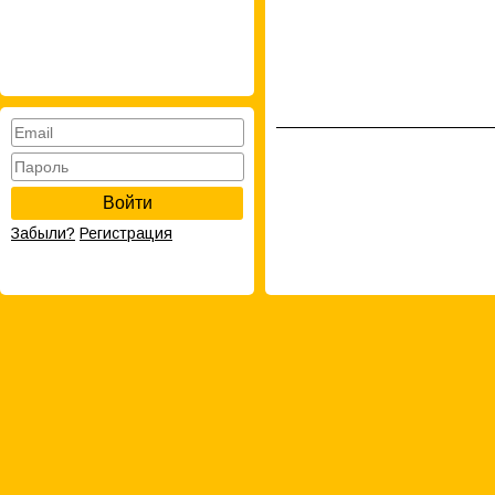
Войти
Забыли?
Регистрация