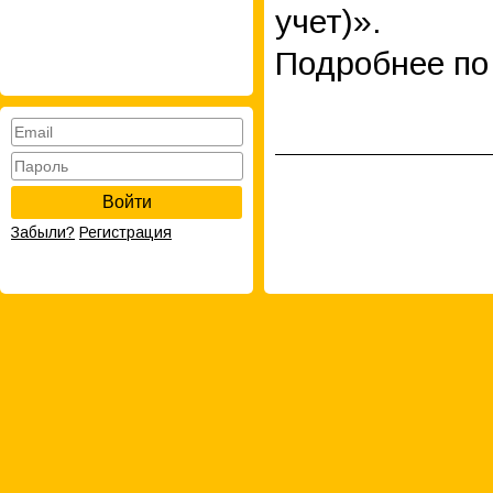
учет)».
Подробнее п
Войти
Забыли?
Регистрация