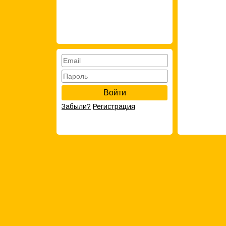
Войти
Забыли?
Регистрация