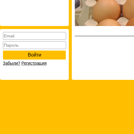
Войти
Забыли?
Регистрация