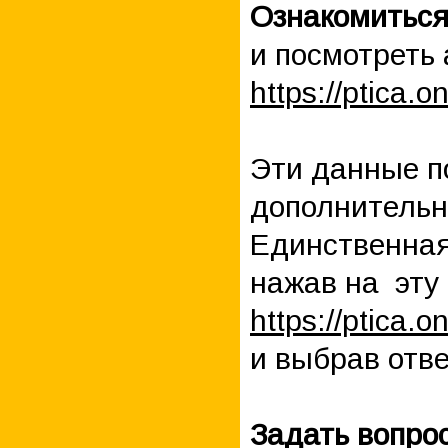
Ознакомиться
и посмотреть 
https://ptica.
Эти данные п
дополнительн
Единственная 
нажав на эту 
https://ptica.o
и выбрав отве
Задать вопро