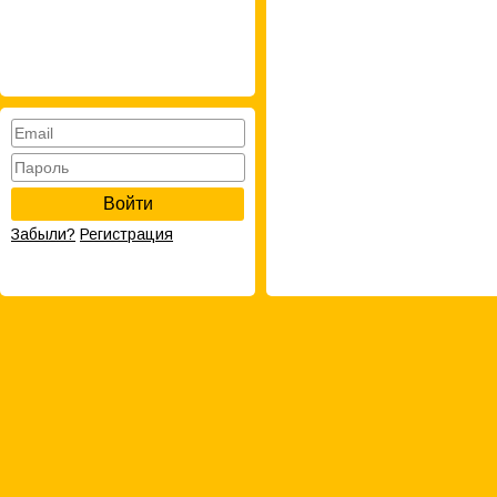
Войти
Забыли?
Регистрация