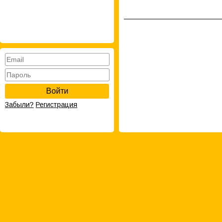
Войти
Забыли?
Регистрация