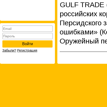
GULF TRADE 
российских ко
Персидского 
ошибками» (К
Оружейный пе
Войти
Забыли?
Регистрация