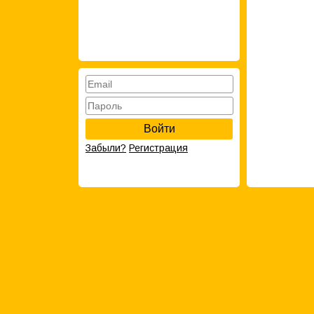
Войти
Забыли?
Регистрация