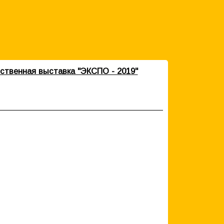
йственная выставка "ЭКСПО - 2019"