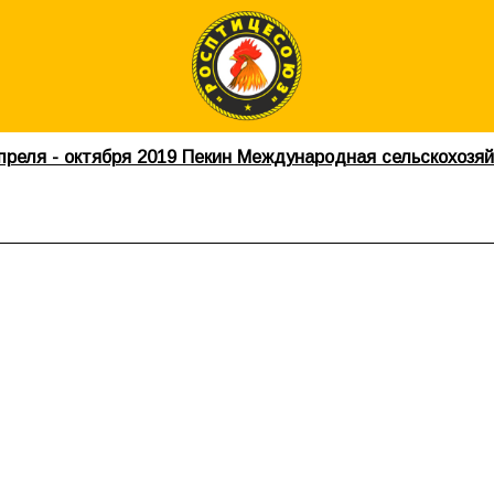
преля - октября 2019 Пекин Международная сельскохозя