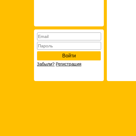
Войти
Забыли?
Регистрация