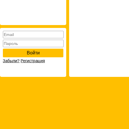
Войти
Забыли?
Регистрация