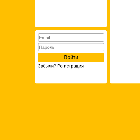
Войти
Забыли?
Регистрация