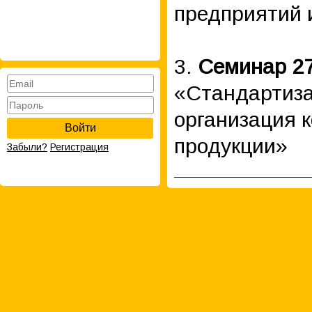
предприятий 
3.
Семинар 27
«Стандартиза
организация к
Войти
продукции»
Забыли?
Регистрация