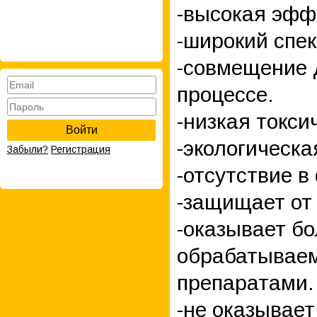
-высокая эфф
-широкий спек
-совмещение 
процессе.
-низкая токси
Войти
-экологическа
Забыли?
Регистрация
-отсутствие в
-защищает от 
-оказывает бо
обрабатываем
препаратами.
-не оказывае