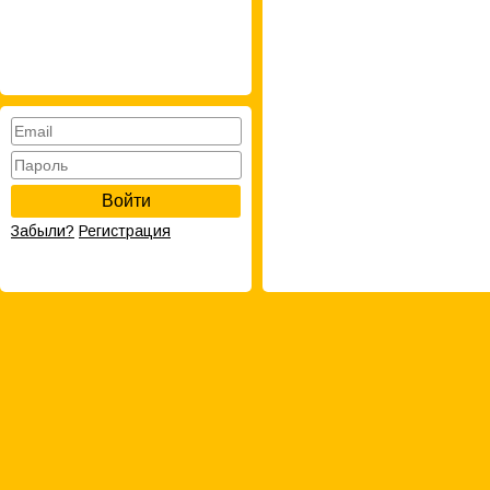
Войти
Забыли?
Регистрация