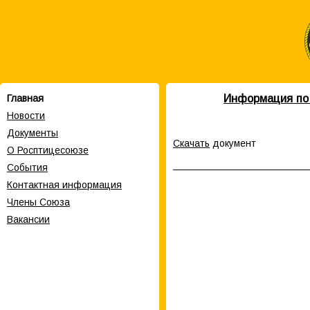
Информация по 
Главная
Новости
Документы
Скачать
документ
О Росптицесоюзе
События
Контактная информация
Члены Cоюза
Вакансии