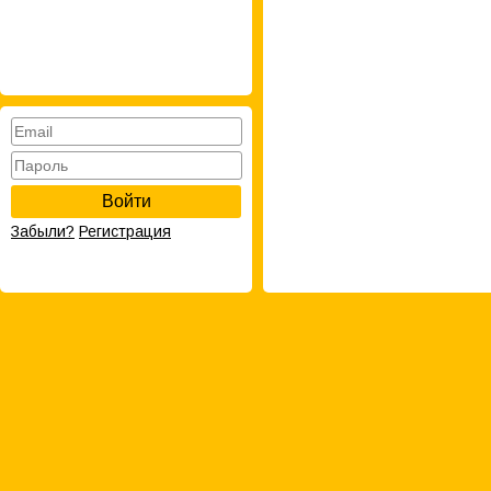
Войти
Забыли?
Регистрация