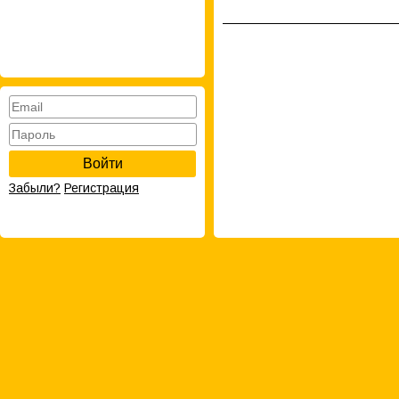
Войти
Забыли?
Регистрация