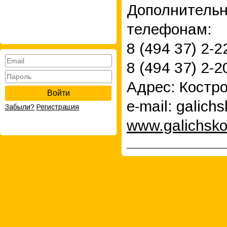
Дополнительн
телефонам:
8 (494 37) 2-2
8 (494 37) 2-2
Адрес: Костро
Войти
e-mail: galich
Забыли?
Регистрация
www.galichsko